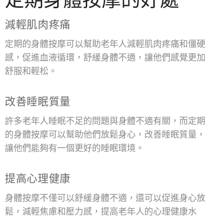
減輕肌肉疼痛
定期的身體按摩可以幫助老年人減輕肌肉疼痛和僵硬
感，促進血液循環，舒緩身體不適，讓他們感覺更加
舒服和輕松。
改善睡眠質量
許多老年人睡眠不足的問題與身體不適有關，而定期
的身體按摩可以幫助他們放鬆身心，改善睡眠質量，
讓他們能夠有一個更好的睡眠環境。
提高心理健康
身體按摩不僅可以舒緩身體不適，還可以促進身心放
鬆，減輕焦慮和壓力感，提高老年人的心理健康水