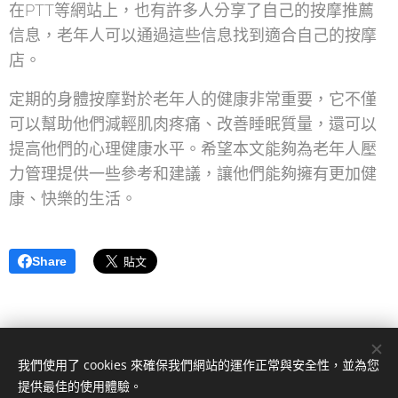
在PTT等網站上，也有許多人分享了自己的按摩推薦
信息，老年人可以通過這些信息找到適合自己的按摩
店。
定期的身體按摩對於老年人的健康非常重要，它不僅
可以幫助他們減輕肌肉疼痛、改善睡眠質量，還可以
提高他們的心理健康水平。希望本文能夠為老年人壓
力管理提供一些參考和建議，讓他們能夠擁有更加健
康、快樂的生活。
Share
我們使用了 cookies 來確保我們網站的運作正常與安全性，並為您
提供最佳的使用體驗。