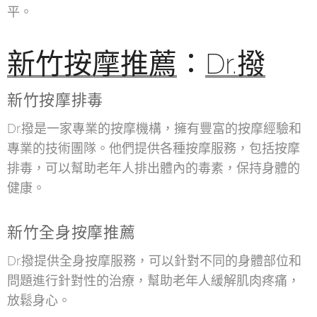
平。
新竹按摩推薦
：
Dr.撥
新竹按摩排毒
Dr.撥是一家專業的按摩機構，擁有豐富的按摩經驗和
專業的技術團隊。他們提供各種按摩服務，包括按摩
排毒，可以幫助老年人排出體內的毒素，保持身體的
健康。
新竹全身按摩推薦
Dr.撥提供全身按摩服務，可以針對不同的身體部位和
問題進行針對性的治療，幫助老年人緩解肌肉疼痛，
放鬆身心。