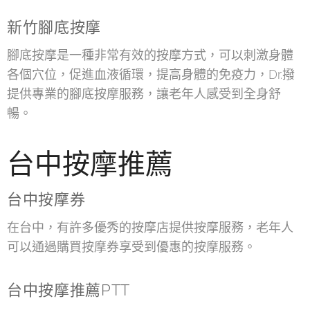
新竹腳底按摩
腳底按摩是一種非常有效的按摩方式，可以刺激身體
各個穴位，促進血液循環，提高身體的免疫力，Dr.撥
提供專業的腳底按摩服務，讓老年人感受到全身舒
暢。
台中按摩推薦
台中按摩券
在台中，有許多優秀的按摩店提供按摩服務，老年人
可以通過購買按摩券享受到優惠的按摩服務。
台中按摩推薦PTT