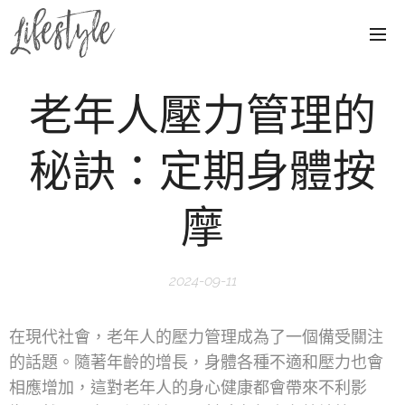
老年人壓力管理的
秘訣：定期身體按
摩
2024-09-11
在現代社會，老年人的壓力管理成為了一個備受關注
的話題。隨著年齡的增長，身體各種不適和壓力也會
相應增加，這對老年人的身心健康都會帶來不利影