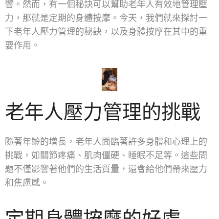
響。然而，有一個秘訣可以幫助老年人有效地管理壓
力，那就是定期的身體按摩。今天，我們就來探討一
下老年人壓力管理的秘訣，以及身體按摩在其中的重
要作用。
老年人壓力管理的挑戰
隨著年齡的增長，老年人面臨著許多身體和心理上的
挑戰，如關節疼痛、肌肉僵硬、睡眠不足等。這些問
題不僅影響著他們的生活質量，還會給他們帶來壓力
和焦慮感。
定期身體按摩的好處